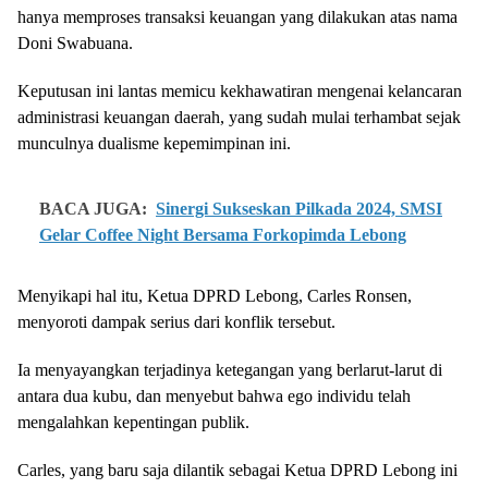
hanya memproses transaksi keuangan yang dilakukan atas nama
Doni Swabuana.
Keputusan ini lantas memicu kekhawatiran mengenai kelancaran
administrasi keuangan daerah, yang sudah mulai terhambat sejak
munculnya dualisme kepemimpinan ini.
BACA JUGA:
Sinergi Sukseskan Pilkada 2024, SMSI
Gelar Coffee Night Bersama Forkopimda Lebong
Menyikapi hal itu, Ketua DPRD Lebong, Carles Ronsen,
menyoroti dampak serius dari konflik tersebut.
Ia menyayangkan terjadinya ketegangan yang berlarut-larut di
antara dua kubu, dan menyebut bahwa ego individu telah
mengalahkan kepentingan publik.
Carles, yang baru saja dilantik sebagai Ketua DPRD Lebong ini