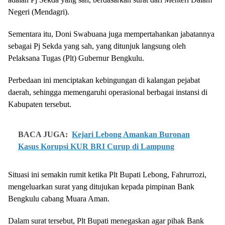
Negeri (Mendagri).
Sementara itu, Doni Swabuana juga mempertahankan jabatannya
sebagai Pj Sekda yang sah, yang ditunjuk langsung oleh
Pelaksana Tugas (Plt) Gubernur Bengkulu.
Perbedaan ini menciptakan kebingungan di kalangan pejabat
daerah, sehingga memengaruhi operasional berbagai instansi di
Kabupaten tersebut.
BACA JUGA:
Kejari Lebong Amankan Buronan
Kasus Korupsi KUR BRI Curup di Lampung
Situasi ini semakin rumit ketika Plt Bupati Lebong, Fahrurrozi,
mengeluarkan surat yang ditujukan kepada pimpinan Bank
Bengkulu cabang Muara Aman.
Dalam surat tersebut, Plt Bupati menegaskan agar pihak Bank