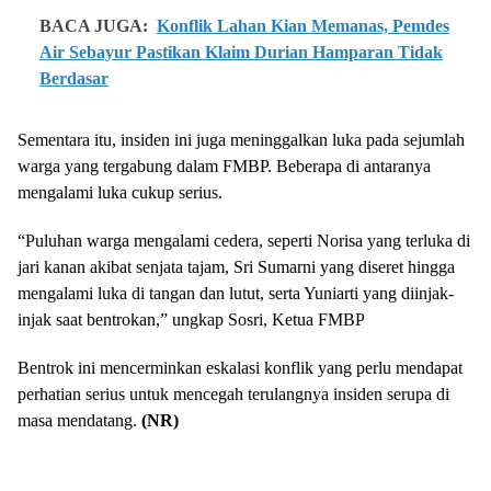
BACA JUGA:
Konflik Lahan Kian Memanas, Pemdes
Air Sebayur Pastikan Klaim Durian Hamparan Tidak
Berdasar
Sementara itu, insiden ini juga meninggalkan luka pada sejumlah
warga yang tergabung dalam FMBP. Beberapa di antaranya
mengalami luka cukup serius.
“Puluhan warga mengalami cedera, seperti Norisa yang terluka di
jari kanan akibat senjata tajam, Sri Sumarni yang diseret hingga
mengalami luka di tangan dan lutut, serta Yuniarti yang diinjak-
injak saat bentrokan,” ungkap Sosri, Ketua FMBP
Bentrok ini mencerminkan eskalasi konflik yang perlu mendapat
perhatian serius untuk mencegah terulangnya insiden serupa di
masa mendatang.
(NR)