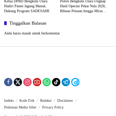
Ketua DPRD Bengkulu Utara
Polres Bengkulu Utara Ungkap
Hadiri Panen Jagung Massal,
Hasil Operasi Pekat Nala 2026,
Dukung Program SADESAHE
Ribuan Petasan hingga Miras
Dimusnahkan
Tinggalkan Balasan
Anda harus
masuk
untuk berkomentar.
Indeks
Kode Etik
Redaksi
Disclaimer
Pedoman Media Siber
Privacy Policy