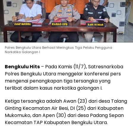
Polres Bengkulu Utara Berhasil Meringkus Tiga Pelaku Pengguna
Narkotika Golongan I
Bengkulu Hits
– Pada Kamis (11/7), Satresnarkoba
Polres Bengkulu Utara menggelar konferensi pers
mengenai penangkapan tiga tersangka yang
terlibat dalam kasus narkotika golongan I.
Ketiga tersangka adalah Awan (23) dari desa Talang
Ginting Kecamatan Air Besi, DI (25) dari Kabupaten
Mukomuko, dan Apen (30) dari desa Padang Sepan
Kecamatan TAP Kabupaten Bengkulu Utara.