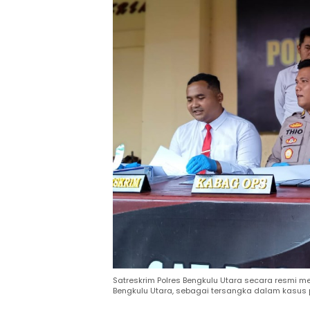
Satreskrim Polres Bengkulu Utara secara resmi m
Bengkulu Utara, sebagai tersangka dalam kasus 