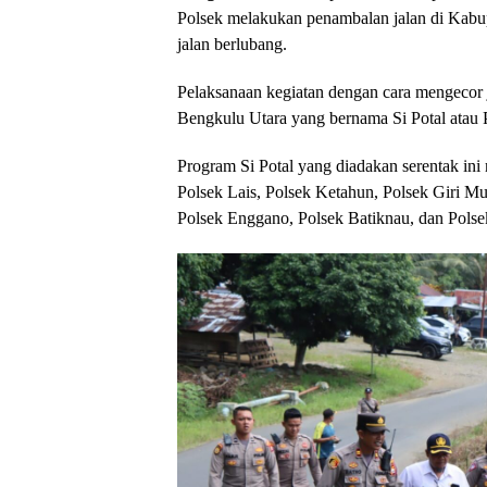
Polsek melakukan penambalan jalan di Kabu
jalan berlubang.
Pelaksanaan kegiatan dengan cara mengecor
Bengkulu Utara yang bernama Si Potal atau Po
Program Si Potal yang diadakan serentak ini 
Polsek Lais, Polsek Ketahun, Polsek Giri Mul
Polsek Enggano, Polsek Batiknau, dan Pols