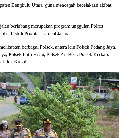
paten Bengkulu Utara, guna mencegah kecelakaan akibat
 jalan berlubang merupakan program unggulan Polres
lisi Peduli Prioritas Tambal Jalan.
melibatkan berbagai Polsek, antara lain Polsek Padang Jaya,
ya, Polsek Putri Hijau, Polsek Air Besi, Polsek Kerkap,
ek Ulok Kupai.