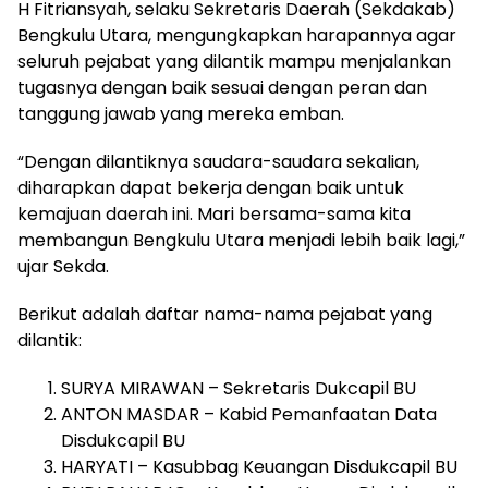
H Fitriansyah, selaku Sekretaris Daerah (Sekdakab)
Bengkulu Utara, mengungkapkan harapannya agar
seluruh pejabat yang dilantik mampu menjalankan
tugasnya dengan baik sesuai dengan peran dan
tanggung jawab yang mereka emban.
“Dengan dilantiknya saudara-saudara sekalian,
diharapkan dapat bekerja dengan baik untuk
kemajuan daerah ini. Mari bersama-sama kita
membangun Bengkulu Utara menjadi lebih baik lagi,”
ujar Sekda.
Berikut adalah daftar nama-nama pejabat yang
dilantik:
SURYA MIRAWAN – Sekretaris Dukcapil BU
ANTON MASDAR – Kabid Pemanfaatan Data
Disdukcapil BU
HARYATI – Kasubbag Keuangan Disdukcapil BU