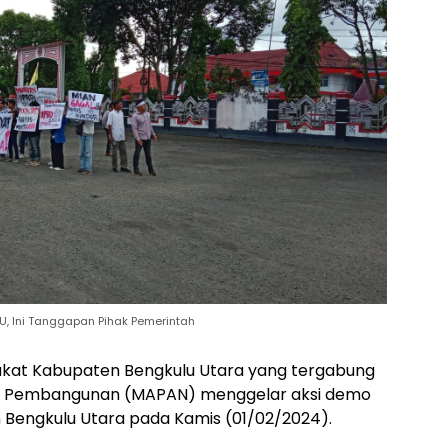
 Ini Tanggapan Pihak Pemerintah
kat Kabupaten Bengkulu Utara yang tergabung
li Pembangunan (MAPAN) menggelar aksi demo
 Bengkulu Utara pada Kamis (01/02/2024).