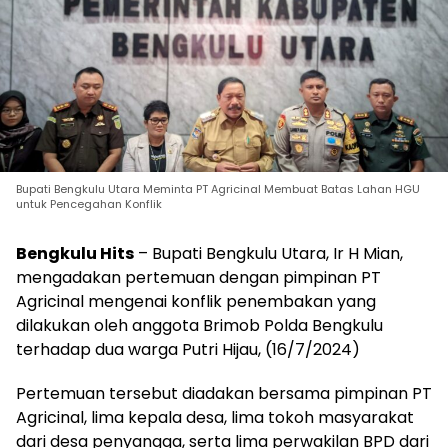
Bupati Bengkulu Utara Meminta PT Agricinal Membuat Batas Lahan HGU
untuk Pencegahan Konflik
Bengkulu Hits
– Bupati Bengkulu Utara, Ir H Mian,
mengadakan pertemuan dengan pimpinan PT
Agricinal mengenai konflik penembakan yang
dilakukan oleh anggota Brimob Polda Bengkulu
terhadap dua warga Putri Hijau, (16/7/2024)
Pertemuan tersebut diadakan bersama pimpinan PT
Agricinal, lima kepala desa, lima tokoh masyarakat
dari desa penyangga, serta lima perwakilan BPD dari