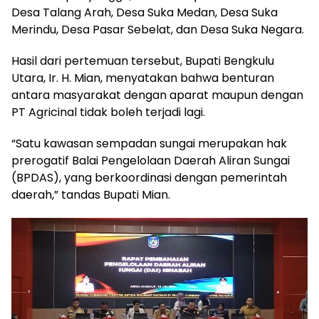
Desa Talang Arah, Desa Suka Medan, Desa Suka
Merindu, Desa Pasar Sebelat, dan Desa Suka Negara.
Hasil dari pertemuan tersebut, Bupati Bengkulu
Utara, Ir. H. Mian, menyatakan bahwa benturan
antara masyarakat dengan aparat maupun dengan
PT Agricinal tidak boleh terjadi lagi.
“Satu kawasan sempadan sungai merupakan hak
prerogatif Balai Pengelolaan Daerah Aliran Sungai
(BPDAS), yang berkoordinasi dengan pemerintah
daerah,” tandas Bupati Mian.