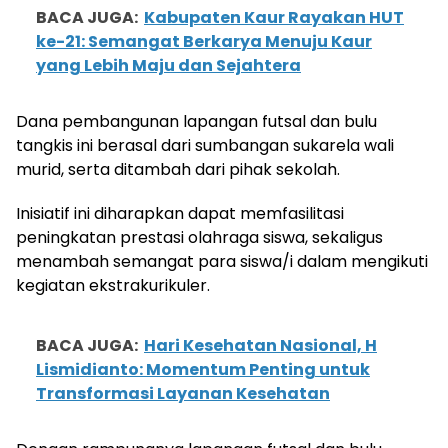
BACA JUGA:
Kabupaten Kaur Rayakan HUT
ke-21: Semangat Berkarya Menuju Kaur
yang Lebih Maju dan Sejahtera
Dana pembangunan lapangan futsal dan bulu
tangkis ini berasal dari sumbangan sukarela wali
murid, serta ditambah dari pihak sekolah.
Inisiatif ini diharapkan dapat memfasilitasi
peningkatan prestasi olahraga siswa, sekaligus
menambah semangat para siswa/i dalam mengikuti
kegiatan ekstrakurikuler.
BACA JUGA:
Hari Kesehatan Nasional, H
Lismidianto: Momentum Penting untuk
Transformasi Layanan Kesehatan