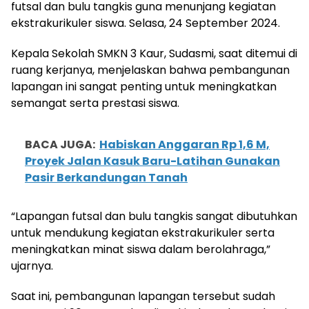
futsal dan bulu tangkis guna menunjang kegiatan
ekstrakurikuler siswa. Selasa, 24 September 2024.
Kepala Sekolah SMKN 3 Kaur, Sudasmi, saat ditemui di
ruang kerjanya, menjelaskan bahwa pembangunan
lapangan ini sangat penting untuk meningkatkan
semangat serta prestasi siswa.
BACA JUGA:
Habiskan Anggaran Rp 1,6 M,
Proyek Jalan Kasuk Baru-Latihan Gunakan
Pasir Berkandungan Tanah
“Lapangan futsal dan bulu tangkis sangat dibutuhkan
untuk mendukung kegiatan ekstrakurikuler serta
meningkatkan minat siswa dalam berolahraga,”
ujarnya.
Saat ini, pembangunan lapangan tersebut sudah