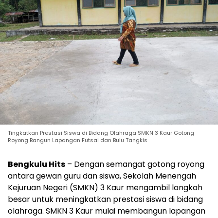
Tingkatkan Prestasi Siswa di Bidang Olahraga SMKN 3 Kaur Gotong
Royong Bangun Lapangan Futsal dan Bulu Tangkis
Bengkulu Hits
– Dengan semangat gotong royong
antara gewan guru dan siswa, Sekolah Menengah
Kejuruan Negeri (SMKN) 3 Kaur mengambil langkah
besar untuk meningkatkan prestasi siswa di bidang
olahraga. SMKN 3 Kaur mulai membangun lapangan