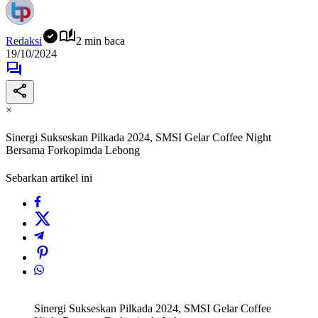
Redaksi
2 min baca
19/10/2024
×
Sinergi Sukseskan Pilkada 2024, SMSI Gelar Coffee Night
Bersama Forkopimda Lebong
Sebarkan artikel ini
Sinergi Sukseskan Pilkada 2024, SMSI Gelar Coffee