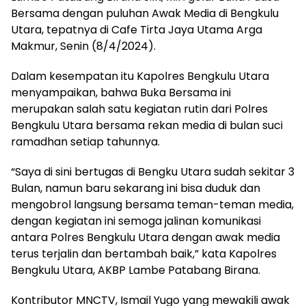
Bersama dengan puluhan Awak Media di Bengkulu
Utara, tepatnya di Cafe Tirta Jaya Utama Arga
Makmur, Senin (8/4/2024).
Dalam kesempatan itu Kapolres Bengkulu Utara
menyampaikan, bahwa Buka Bersama ini
merupakan salah satu kegiatan rutin dari Polres
Bengkulu Utara bersama rekan media di bulan suci
ramadhan setiap tahunnya.
“Saya di sini bertugas di Bengku Utara sudah sekitar 3
Bulan, namun baru sekarang ini bisa duduk dan
mengobrol langsung bersama teman-teman media,
dengan kegiatan ini semoga jalinan komunikasi
antara Polres Bengkulu Utara dengan awak media
terus terjalin dan bertambah baik,” kata Kapolres
Bengkulu Utara, AKBP Lambe Patabang Birana.
Kontributor MNCTV, Ismail Yugo yang mewakili awak