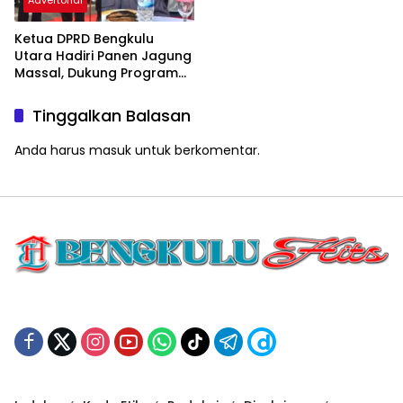
Advertorial
Ketua DPRD Bengkulu
Utara Hadiri Panen Jagung
Massal, Dukung Program
SADESAHE
Tinggalkan Balasan
Anda harus
masuk
untuk berkomentar.