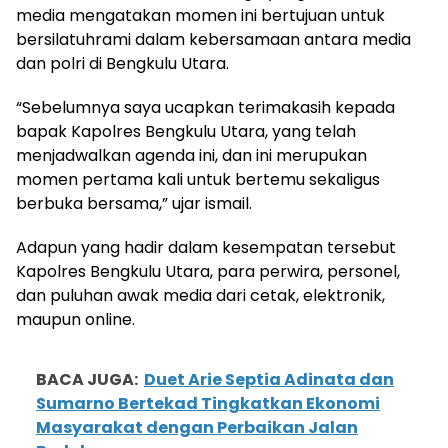
media mengatakan momen ini bertujuan untuk
bersilatuhrami dalam kebersamaan antara media
dan polri di Bengkulu Utara.
“Sebelumnya saya ucapkan terimakasih kepada
bapak Kapolres Bengkulu Utara, yang telah
menjadwalkan agenda ini, dan ini merupukan
momen pertama kali untuk bertemu sekaligus
berbuka bersama,” ujar ismail.
Adapun yang hadir dalam kesempatan tersebut
Kapolres Bengkulu Utara, para perwira, personel,
dan puluhan awak media dari cetak, elektronik,
maupun online.
BACA JUGA:
Duet Arie Septia Adinata dan
Sumarno Bertekad Tingkatkan Ekonomi
Masyarakat dengan Perbaikan Jalan