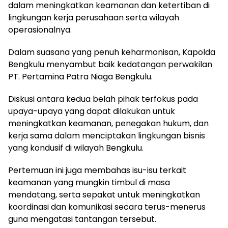
dalam meningkatkan keamanan dan ketertiban di
lingkungan kerja perusahaan serta wilayah
operasionalnya.
Dalam suasana yang penuh keharmonisan, Kapolda
Bengkulu menyambut baik kedatangan perwakilan
PT. Pertamina Patra Niaga Bengkulu.
Diskusi antara kedua belah pihak terfokus pada
upaya-upaya yang dapat dilakukan untuk
meningkatkan keamanan, penegakan hukum, dan
kerja sama dalam menciptakan lingkungan bisnis
yang kondusif di wilayah Bengkulu.
Pertemuan ini juga membahas isu-isu terkait
keamanan yang mungkin timbul di masa
mendatang, serta sepakat untuk meningkatkan
koordinasi dan komunikasi secara terus-menerus
guna mengatasi tantangan tersebut.