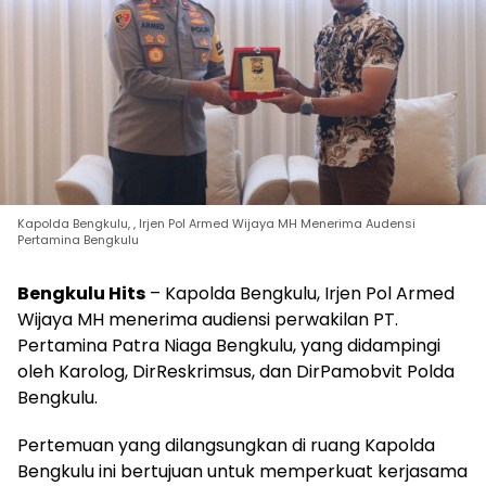
Kapolda Bengkulu, , Irjen Pol Armed Wijaya MH Menerima Audensi
Pertamina Bengkulu
Bengkulu Hits
– Kapolda Bengkulu, Irjen Pol Armed
Wijaya MH menerima audiensi perwakilan PT.
Pertamina Patra Niaga Bengkulu, yang didampingi
oleh Karolog, DirReskrimsus, dan DirPamobvit Polda
Bengkulu.
Pertemuan yang dilangsungkan di ruang Kapolda
Bengkulu ini bertujuan untuk memperkuat kerjasama