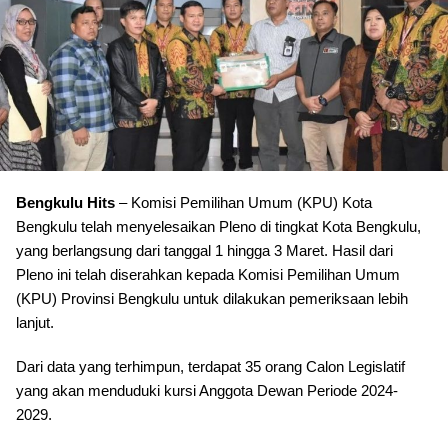
Bengkulu Hits
– Komisi Pemilihan Umum (KPU) Kota
Bengkulu telah menyelesaikan Pleno di tingkat Kota Bengkulu,
yang berlangsung dari tanggal 1 hingga 3 Maret. Hasil dari
Pleno ini telah diserahkan kepada Komisi Pemilihan Umum
(KPU) Provinsi Bengkulu untuk dilakukan pemeriksaan lebih
lanjut.
Dari data yang terhimpun, terdapat 35 orang Calon Legislatif
yang akan menduduki kursi Anggota Dewan Periode 2024-
2029.