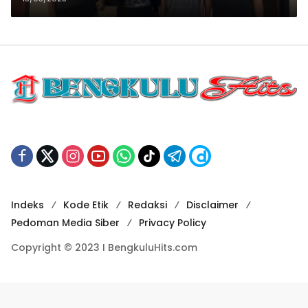
Indeks
Kode Etik
Redaksi
Disclaimer
Pedoman Media Siber
Privacy Policy
Copyright © 2023 I BengkuluHits.com