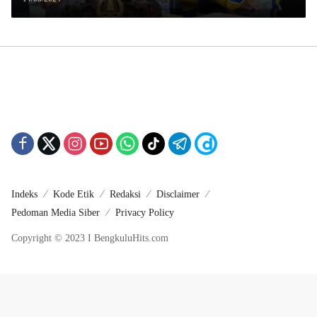
Indeks
Kode Etik
Redaksi
Disclaimer
Pedoman Media Siber
Privacy Policy
Copyright © 2023 I BengkuluHits.com