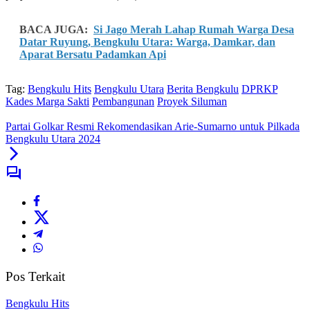
BACA JUGA:
Si Jago Merah Lahap Rumah Warga Desa
Datar Ruyung, Bengkulu Utara: Warga, Damkar, dan
Aparat Bersatu Padamkan Api
Tag:
Bengkulu Hits
Bengkulu Utara
Berita Bengkulu
DPRKP
Kades Marga Sakti
Pembangunan
Proyek Siluman
Partai Golkar Resmi Rekomendasikan Arie-Sumarno untuk Pilkada
Bengkulu Utara 2024
Pos Terkait
Bengkulu Hits