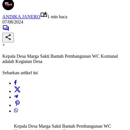
ANDIKA JANERO
1 min baca
07/08/2024
×
Kepala Desa Marga Sakti Bantah Pembangunan WC Komunal
adalah Kegiatan Desa
Sebarkan artikel ini
Kepala Desa Marga Sakti Bantah Pembangunan WC