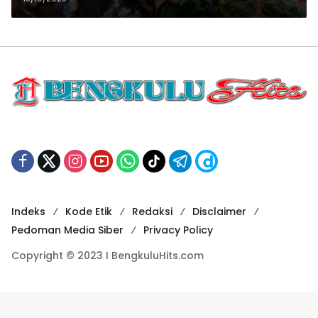
Indeks
Kode Etik
Redaksi
Disclaimer
Pedoman Media Siber
Privacy Policy
Copyright © 2023 I BengkuluHits.com