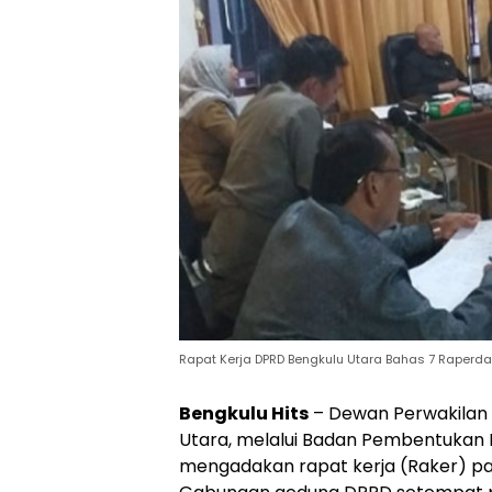
Rapat Kerja DPRD Bengkulu Utara Bahas 7 Raper
Bengkulu Hits
– Dewan Perwakilan
Utara, melalui Badan Pembentukan
mengadakan rapat kerja (Raker) pad