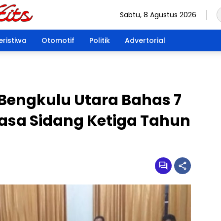
Sabtu, 8 Agustus 2026
eristiwa
Otomotif
Politik
Advertorial
Bengkulu Utara Bahas 7
sa Sidang Ketiga Tahun