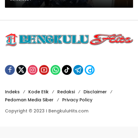
Indeks
Kode Etik
Redaksi
Disclaimer
Pedoman Media Siber
Privacy Policy
Copyright © 2023 I BengkuluHits.com